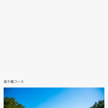
高千穂コース