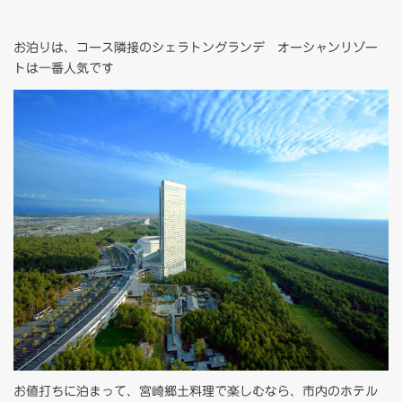
お泊りは、コース隣接のシェラトングランデ オーシャンリゾー
トは一番人気です
お値打ちに泊まって、宮崎郷土料理で楽しむなら、市内のホテル