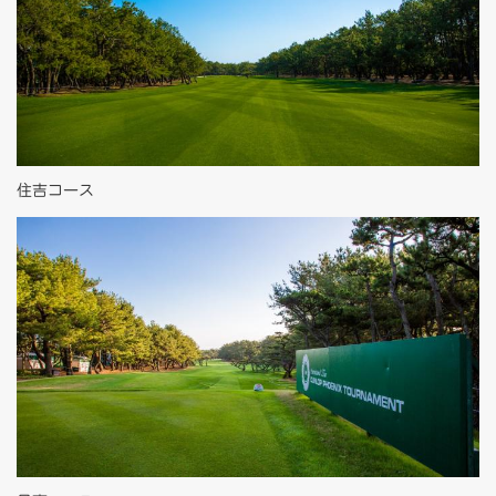
住吉コース