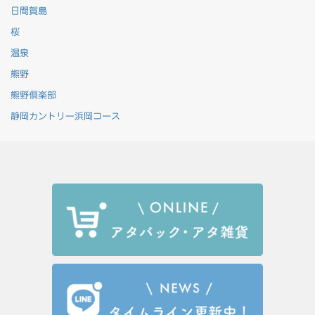
日間賀島
桜
温泉
熊野
熊野倶楽部
静岡カントリー浜岡コース