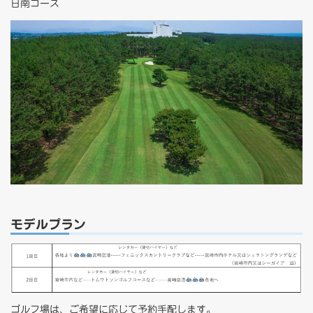
日南コース
モデルプラン
ゴルフ場は、ご希望に応じて予約手配します。