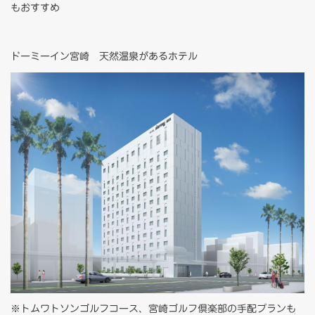
もおすすめ
ドーミーイン宮崎 天然温泉があるホテル
※トムワトソンゴルフコース、宮崎ゴルフ倶楽部の手配プランも