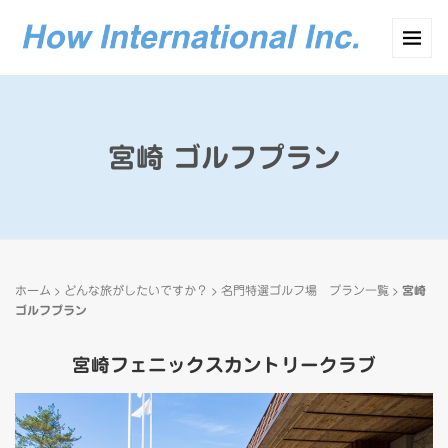
宮崎 ゴルフプラン
>
>
>
ホーム
どんな旅がしたいですか？
名門特選ゴルフ場 プラン一覧
宮崎
ゴルフプラン
宮崎フェニックスカントリークラブ