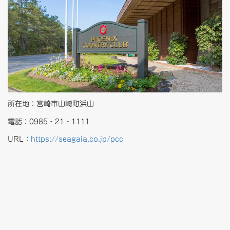
所在地：宮崎市山崎町浜山
電話：0985‐21‐1111
URL：
https://seagaia.co.jp/pcc