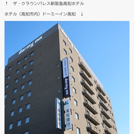
↑ ザ・クラウンパレス新阪急高知ホテル
ホテル（高知市内）ドーミーイン高知 ↓