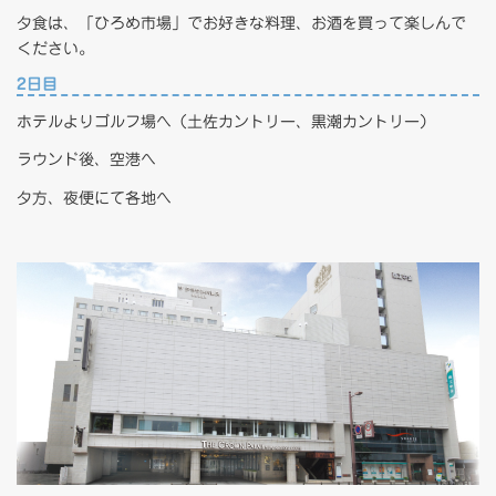
夕食は、「ひろめ市場」でお好きな料理、お酒を買って楽しんで
ください。
2日目
ホテルよりゴルフ場へ（土佐カントリー、黒潮カントリー）
ラウンド後、空港へ
夕方、夜便にて各地へ