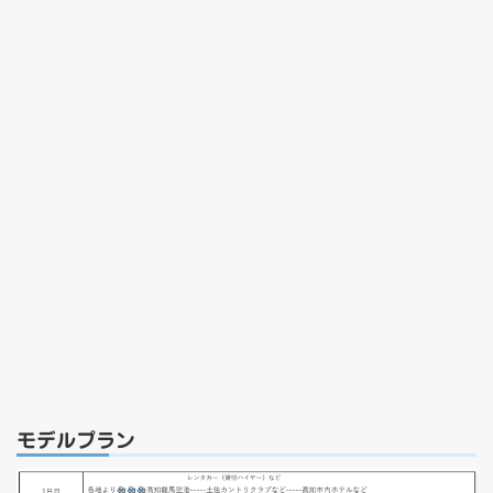
モデルプラン