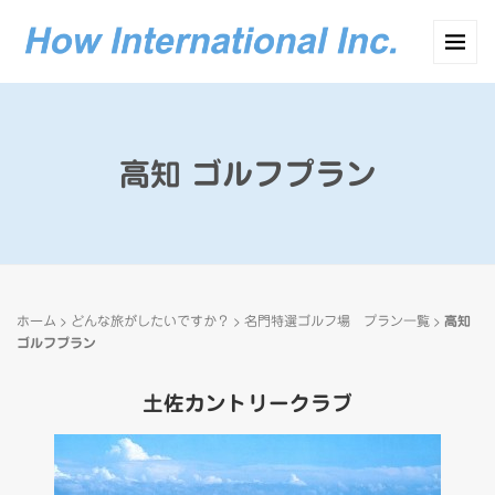
高知 ゴルフプラン
>
>
>
ホーム
どんな旅がしたいですか？
名門特選ゴルフ場 プラン一覧
高知
ゴルフプラン
土佐カントリークラブ