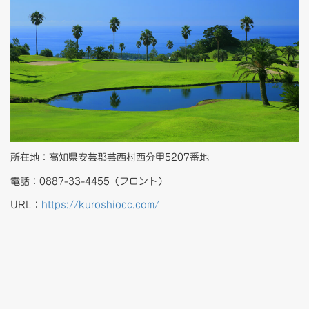
所在地：高知県安芸郡芸西村西分甲5207番地
電話：0887-33-4455（フロント）
URL：
https://kuroshiocc.com/