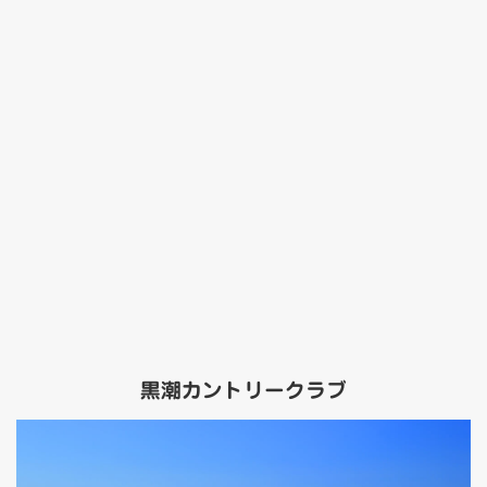
黒潮カントリークラブ