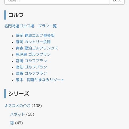
索:
ゴルフ
名門特選ゴルフ場 プラン一覧
静岡 葛城ゴルフ倶楽部
静岡 カントリー浜岡
青森 夏泊ゴルフリンクス
鹿児島 ゴルフプラン
宮崎 ゴルフプラン
高知 ゴルフプラン
滋賀 ゴルフプラン
熊本 阿蘇やまなみリゾート
シリーズ
オススメの〇〇
(108)
スポット
(38)
宿
(47)