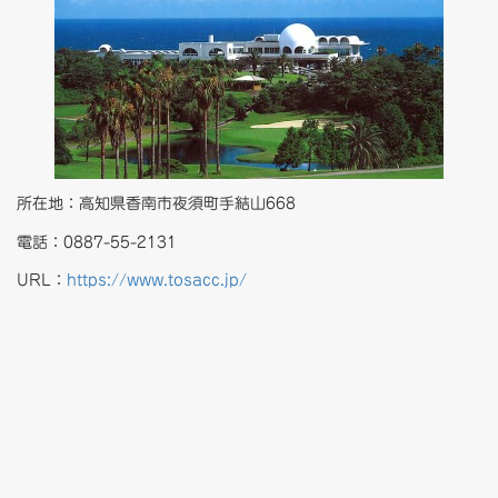
所在地：高知県香南市夜須町手結山668
電話：0887-55-2131
URL：
https://www.tosacc.jp/