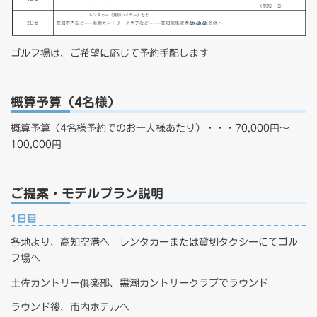
ゴルフ場は、ご希望に応じて予約手配します
概算予算（4名様）
概算予算（4名様予約でのお一人様あたり）・・・70,000円～
100,000円
ご提案・モデルプラン説明
1日目
各地より、高知空港へ レンタカーまたは貸切タクシーにてゴル
フ場へ
土佐カントリー俱楽部、黒潮カントリークラブでラウンド
ラウンド後、市内ホテルへ