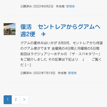
公開済み: 2022年9月2日
作成者:
管理者
復活 セントレアからグアムへ
週2便 ✈
グアムの夏休みはいかが 8月9月、セントレアから待望
のグアム便がでます 金曜発の4日間と月曜発の5日間
前回はラグジュアリーホテルの 「ザ・スバキタワー」
をご紹介しました その記事は下記より ↓ ご覧く
だ […]
公開済み: 2022年7月19日
作成者:
管理者
1
2
>