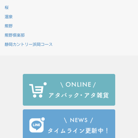
桜
温泉
熊野
熊野倶楽部
静岡カントリー浜岡コース