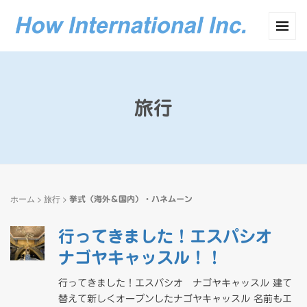
旅行
ホーム
>
旅行
>
挙式（海外＆国内）・ハネムーン
行ってきました！エスパシオ
ナゴヤキャッスル！！
行ってきました！エスパシオ ナゴヤキャッスル 建て
替えて新しくオープンしたナゴヤキャッスル 名前もエ