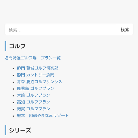
検
索:
ゴルフ
名門特選ゴルフ場 プラン一覧
静岡 葛城ゴルフ倶楽部
静岡 カントリー浜岡
青森 夏泊ゴルフリンクス
鹿児島 ゴルフプラン
宮崎 ゴルフプラン
高知 ゴルフプラン
滋賀 ゴルフプラン
熊本 阿蘇やまなみリゾート
シリーズ