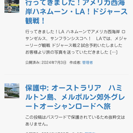
行ってきました！アメリカ西海
岸ハネムーン・LA！ドジャース
観戦！
行ってきました！LA ハネムーンでアメリカ西海岸 ロ
サンゼルス、サンフランシスコへ！ LAでは、メジャ
ーリーグ観戦 ドジャース戦２試合予約いたしました
お客様より旅の写真を送っていただきました […]
公開済み: 2024年7月3日
作成者:
管理者
保護中: オーストラリア ハミ
ルトン島、メルボルン郊外グレ
ートオーシャンロードへ旅
この投稿はパスワードで保護されているため抜粋文は
ありません。