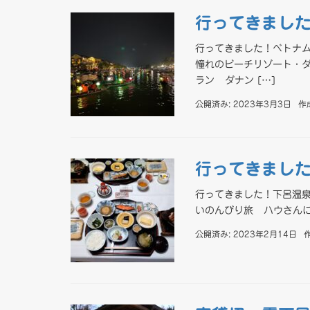
行ってきまし
行ってきました！ベトナム
憧れのビーチリゾート・ダ
ラン ダナン […]
公開済み: 2023年3月3日
作
行ってきまし
行ってきました！下呂温泉
いのんびり旅 ハウさんに
公開済み: 2023年2月14日