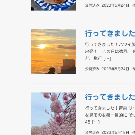
公開済み: 2023年5月24日
行ってきまし
行ってきました！ハワイ旅
出発！ この日は強風、セ
ど、飛行 […]
公開済み: 2023年5月24日
行ってきまし
行ってきました！青森 リ
を見るのを第一目的に そし
45 […]
公開済み: 2023年5月18日