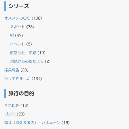
シリーズ
オススメの〇〇
(108)
スポット
(38)
宿
(47)
イベント
(5)
航空会社・航路
(19)
現地からのおたより
(2)
添乗報告
(20)
行ってきました
(131)
旅行の目的
それ以外
(18)
ゴルフ
(23)
挙式（海外＆国内）・ハネムーン
(16)