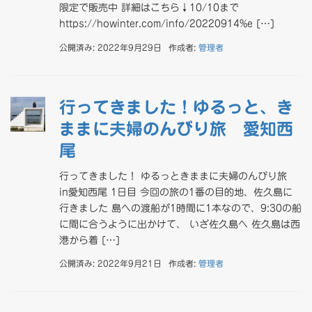
限定で販売中 詳細はこちら↓10/10まで
https://howinter.com/info/20220914%e […]
公開済み: 2022年9月29日
作成者:
管理者
行ってきました！ゆるっと、き
ままに夫婦のんびり旅 愛知西
尾
行ってきました！ ゆるっときままに夫婦のんびり旅
in愛知西尾 1日目 今回の旅の1番の目的地、佐久島に
行きました 島への渡船が1時間に1本なので、9:30の船
に間に合うように出かけて、 いざ佐久島へ 佐久島は西
港から着 […]
公開済み: 2022年9月21日
作成者:
管理者