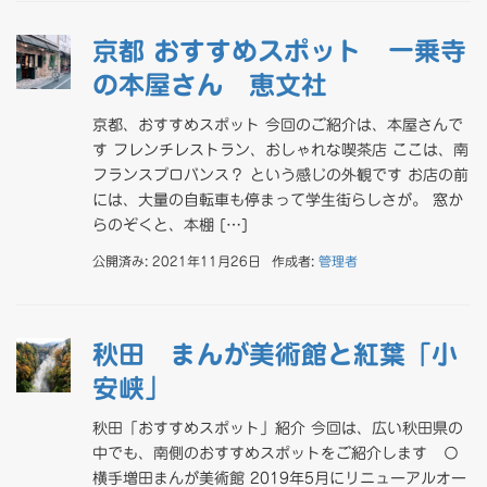
京都 おすすめスポット 一乗寺
の本屋さん 恵文社
京都、おすすめスポット 今回のご紹介は、本屋さんで
す フレンチレストラン、おしゃれな喫茶店 ここは、南
フランスプロバンス？ という感じの外観です お店の前
には、大量の自転車も停まって学生街らしさが。 窓か
らのぞくと、本棚 […]
公開済み: 2021年11月26日
作成者:
管理者
秋田 まんが美術館と紅葉「小
安峡」
秋田「おすすめスポット」紹介 今回は、広い秋田県の
中でも、南側のおすすめスポットをご紹介します 〇
横手増田まんが美術館 2019年5月にリニューアルオー