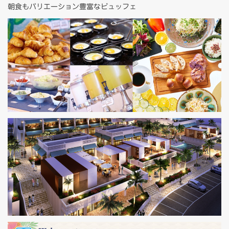
朝食もバリエーション豊富なビュッフェ