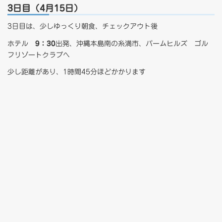
3日目（4月15日）
3日目は、少しゆっくり朝食、チェックアウト後
ホテル
9：30
出発、沖縄本島南の糸満市、パームヒルズ ゴル
フリゾートクラブへ
少し距離があり、1時間45分ほどかかります