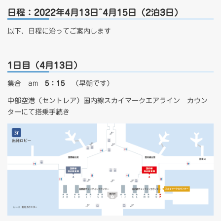
日程：2022年4月13日~4月15日（2泊3日）
以下、日程に沿ってご案内します
1日目（4月13日）
集合 am
5：15
（早朝です）
中部空港（セントレア）国内線スカイマークエアライン カウン
ターにて搭乗手続き