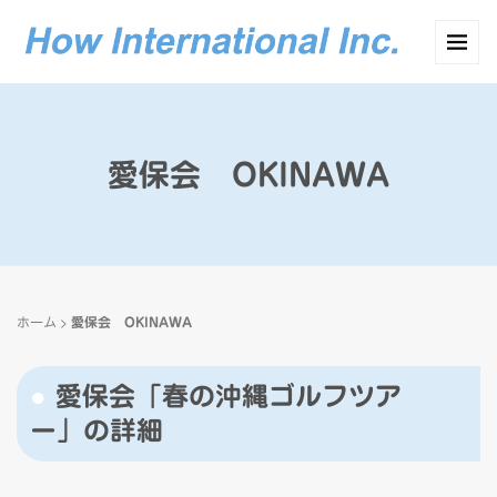
愛保会 OKINAWA
>
ホーム
愛保会 OKINAWA
愛保会「春の沖縄ゴルフツア
ー」の詳細