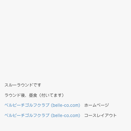
スルーラウンドです
ラウンド後、昼食（付いてます）
ベルビーチゴルフクラブ (belle-co.com)
ホームページ
ベルビーチゴルフクラブ (belle-co.com)
コースレイアウト