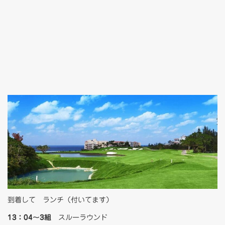
到着して ランチ（付いてます）
13：04～3組
スルーラウンド