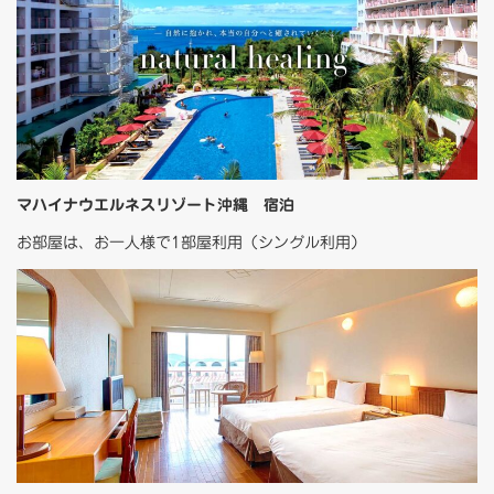
マハイナウエルネスリゾート沖縄 宿泊
お部屋は、お一人様で1部屋利用（シングル利用）