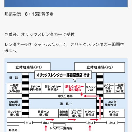
那覇空港
8：15
到着予定
到着後、オリックスレンタカーで受付
レンタカー会社シャトルバスにて、オリックスレンタカー那覇空
港店へ