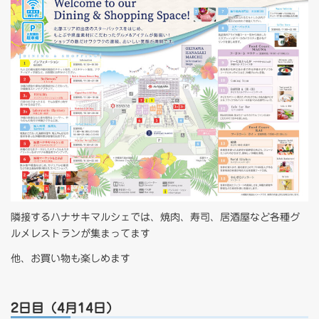
隣接するハナサキマルシェでは、焼肉、寿司、居酒屋など各種グ
ルメレストランが集まってます
他、お買い物も楽しめます
2日目（4月14日）