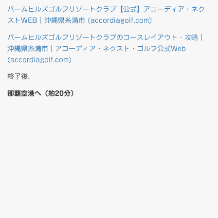
パームヒルズゴルフリゾートクラブ【公式】アコーディア・ネク
ストWEB｜沖縄県糸満市 (accordiagolf.com)
パームヒルズゴルフリゾートクラブのコースレイアウト・攻略｜
沖縄県糸満市｜アコーディア・ネクスト・ゴルフ公式Web
(accordiagolf.com)
終了後、
那覇空港へ（約20分）