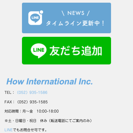
TEL：
（052）935-1586
FAX：（052）935-1585
対応時間：月～金 10:00-18:00
※土・日曜日・祝日 休み（転送電話にてご案内のみ）
LINE
でもお問合せ可です。