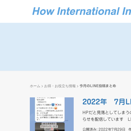
ホーム
>
お得・お役立ち情報
>
今月のLINE投稿まとめ
2022年 7月
HPだと見落としてしまう
らせを配信しています LI
公開済み: 2022年7月29日