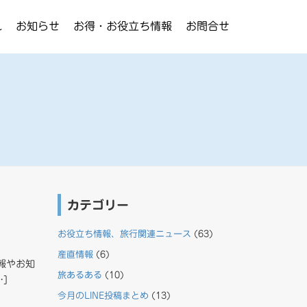
れ
お知らせ
お得・お役立ち情報
お問合せ
カテゴリー
お役立ち情報、旅行関連ニュース
(63)
産直情報
(6)
報やお知
旅あるある
(10)
]
今月のLINE投稿まとめ
(13)