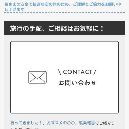
皆さまの安全で快適な空の旅のため、ご理解とご協力をお願い申
し上げます
旅行の手配、ご相談はお気軽に！
、
、
でご紹介し
行ってきました！
おススメの〇〇
添乗報告