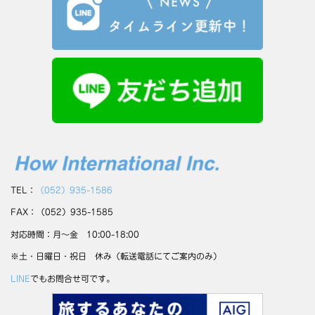
TEL：
（052）935-1586
FAX：（052）935-1585
対応時間：月～金 10:00-18:00
※土・日曜日・祝日 休み（転送電話にてご案内のみ）
LINE
でもお問合せ可です。