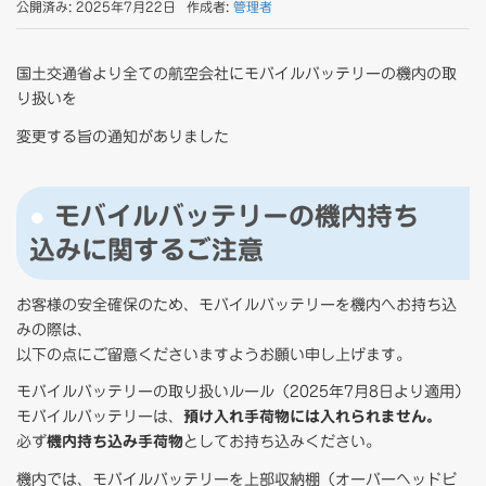
公開済み: 2025年7月22日
作成者:
管理者
国土交通省より全ての航空会社にモバイルバッテリーの機内の取
り扱いを
変更する旨の通知がありました
モバイルバッテリーの機内持ち
込みに関するご注意
お客様の安全確保のため、モバイルバッテリーを機内へお持ち込
みの際は、
以下の点にご留意くださいますようお願い申し上げます。
モバイルバッテリーの取り扱いルール（2025年7月8日より適用）
モバイルバッテリーは、
預け入れ手荷物には入れられません。
必ず
機内持ち込み手荷物
としてお持ち込みください。
機内では、モバイルバッテリーを上部収納棚（オーバーヘッドビ