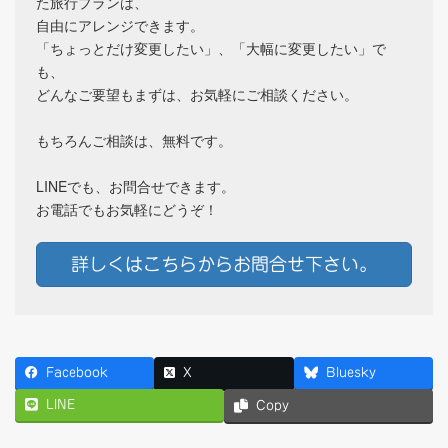
た旅行プランは、
自由にアレンジできます。
「ちょっとだけ変更したい」、「大幅に変更したい」で
も、
どんなご要望もまずは、お気軽にご相談ください。
もちろんご相談は、無料です。
LINEでも、お問合せできます。
お電話でもお気軽にどうぞ！
詳しくはこちらからお問合せ下さい。
Facebook
X
Bluesky
LINE
Copy