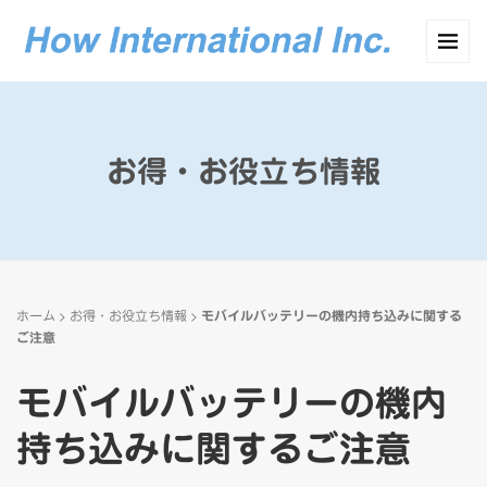
お得・お役立ち情報
>
>
ホーム
お得・お役立ち情報
モバイルバッテリーの機内持ち込みに関する
ご注意
モバイルバッテリーの機内
持ち込みに関するご注意