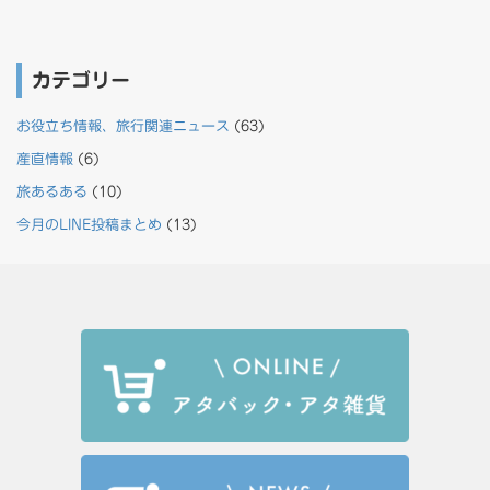
カテゴリー
お役立ち情報、旅行関連ニュース
(63)
産直情報
(6)
旅あるある
(10)
今月のLINE投稿まとめ
(13)